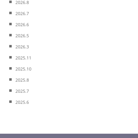
2026.8
2026.7
2026.6
2026.5
2026.3
2025.11
2025.10
2025.8
2025.7
2025.6