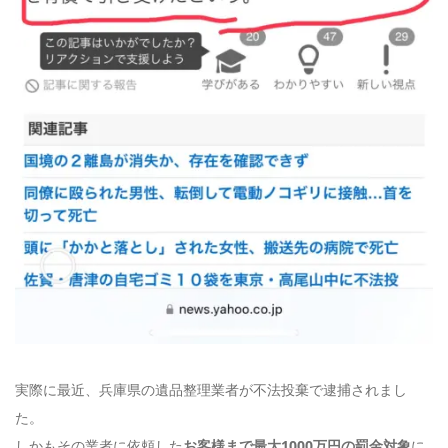
実際に最近、兵庫県の遺品整理業者が不法投棄で逮捕されまし
た。
しかもその業者に依頼した
お客様まで最大1000万円の罰金対象
に