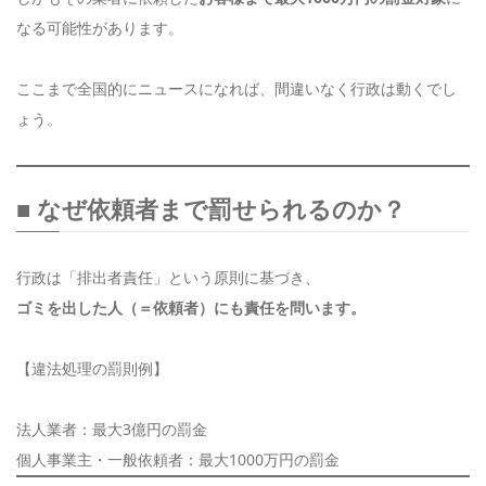
なる可能性があります。
ここまで全国的にニュースになれば、間違いなく行政は動くでし
ょう。
■ なぜ依頼者まで罰せられるのか？
行政は「排出者責任」という原則に基づき、
ゴミを出した人（＝依頼者）にも責任を問います。
【違法処理の罰則例】
法人業者：最大3億円の罰金
個人事業主・一般依頼者：最大1000万円の罰金