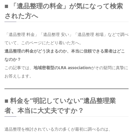
■ 「遺品整理の料金」が気になって検索
された方へ
「遺品整理 料金」「遺品整理 安い」「遺品整理 相場」などで調べ
ていて、このページにたどり着いた方へ。
遺品整理の料金がどう決まるのか、本当に信頼できる業者はどこ
なのか？
この記事では、
地域密着型のLRA association
がその疑問に真摯に
お答えします。
■ 料金を“明記していない”遺品整理業
者、本当に大丈夫ですか？
遺品整理を検討されている方の多くが最初に調べるのは、