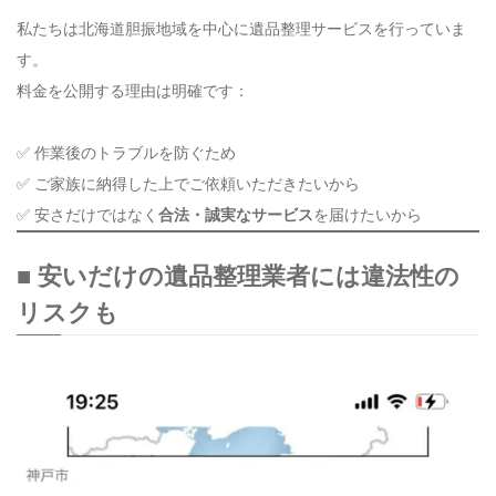
私たちは北海道胆振地域を中心に遺品整理サービスを行っていま
す。
料金を公開する理由は明確です：
✅ 作業後のトラブルを防ぐため
✅ ご家族に納得した上でご依頼いただきたいから
✅ 安さだけではなく
合法・誠実なサービス
を届けたいから
■ 安いだけの遺品整理業者には違法性の
リスクも