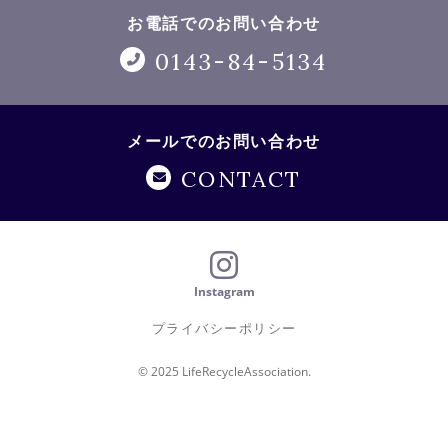
お電話でのお問い合わせ
0143-84-5134
メールでのお問い合わせ
CONTACT
Instagram
プライバシーポリシー
© 2025 LifeRecycleAssociation.