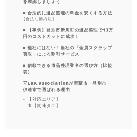
を確認しましょう
■ 合法的に遺品整理の料金を安くする方法
【合法な節約法】
■ 【事例】登別市新川町の遺品整理で13万
円のコストカットに成功！
■ 他社にはない！当社の「金属スクラップ
買取」による割引サービス
■ 信頼できる遺品整理業者の選び方（比較
表）
▽LRA associationが室蘭市・登別市・
伊達市で選ばれる理由
【対応エリア】
🔖【関連タグ】