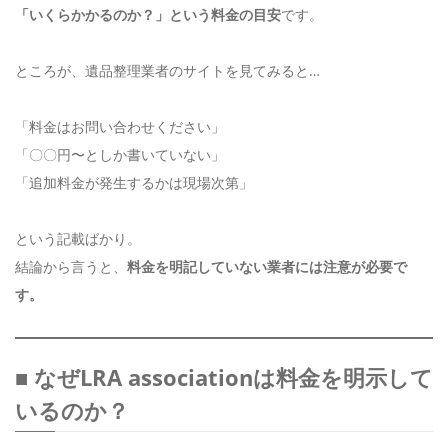
「いくらかかるのか？」という料金の目安
です。
ところが、遺品整理業者のサイトを見てみると…
「料金はお問い合わせください」
「〇〇円〜としか書いていない」
「追加料金が発生するかは現場次第」
という記載ばかり。
結論から言うと、
料金を明記していない業者には注意が必要で
す。
■ なぜLRA associationは料金を明示して
いるのか？