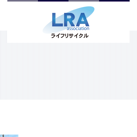
不用品回収