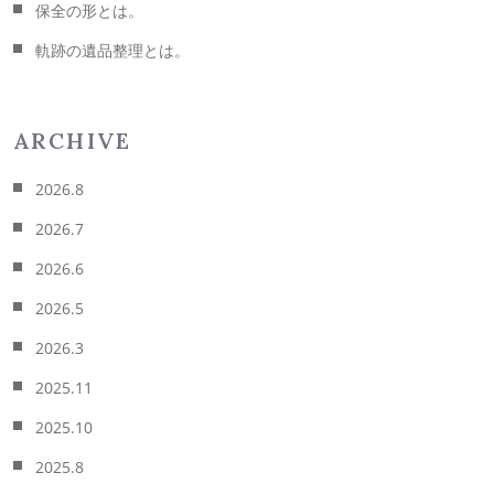
保全の形とは。
軌跡の遺品整理とは。
ARCHIVE
2026.8
2026.7
2026.6
2026.5
2026.3
2025.11
2025.10
2025.8