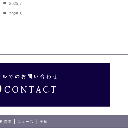
2025.7
2025.6
ールでのお問い合わせ
CONTACT
る質問
ニュース
実績