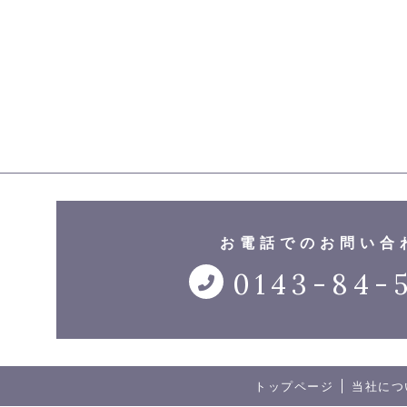
お電話でのお問い合
0143-84-
トップページ
当社につ