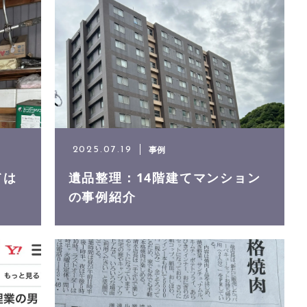
事例
2025.07.19
ては
遺品整理：14階建てマンション
の事例紹介