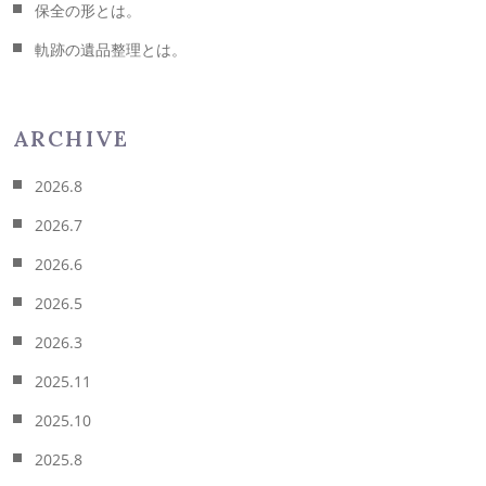
保全の形とは。
軌跡の遺品整理とは。
ARCHIVE
2026.8
2026.7
2026.6
2026.5
2026.3
2025.11
2025.10
2025.8