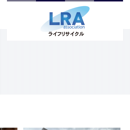
不用品回収