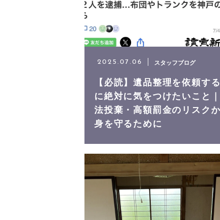
お問い合わせ
スタッフブログ
2025.07.06
【必読】遺品整理を依頼す
に絶対に気をつけたいこと
法投棄・高額罰金のリスク
身を守るために