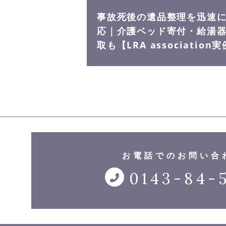
事故死後の遺品整理を迅速
応｜介護ベッド寄付・給湯
取も【LRA association
お電話でのお問い合
0143-84-