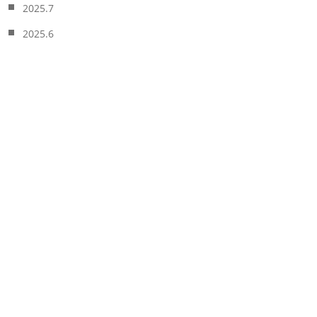
2025.7
2025.6