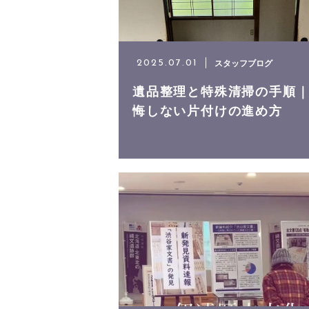
スタッフブログ
2025.07.01
遺品整理と特殊清掃の手順
悔しない片付けの進め方