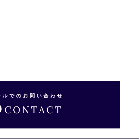
ールでのお問い合わせ
CONTACT